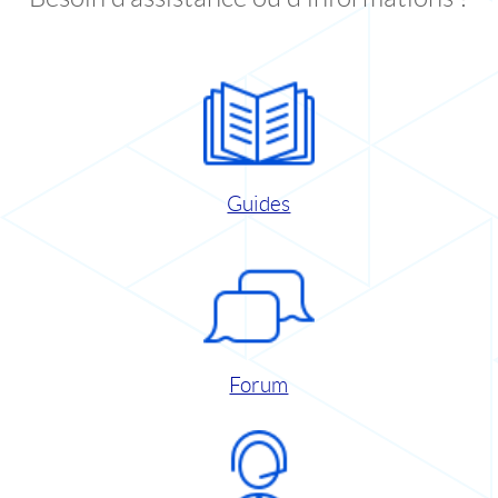
Guides
Forum